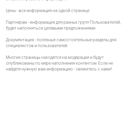
Цены - вся информация на одной странице.
Партнерам - информация для разных групп Пользователей,
будет наполняться целевыми предложениями.
Документация - полезные самостоятельные разделы для
специалистов и пользователей.
Многие страницы находятся на модерации и будут
опубликованы по мере наполнения контентом. Если не
найдете нужную вам информацию - свяжитесь с нами!