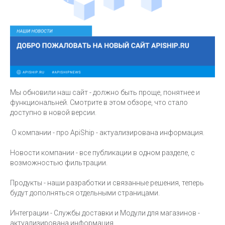
Мы обновили наш сайт - должно быть проще, понятнее и
функциональней. Смотрите в этом обзоре, что стало
доступно в новой версии.
О компании - про ApiShip - актуализирована информация.
Новости компании - все публикации в одном разделе, с
возможностью фильтрации.
Продукты - наши разработки и связанные решения, теперь
будут дополняться отдельными страницами.
Интеграции - Службы доставки и Модули для магазинов -
актуализирована информация.