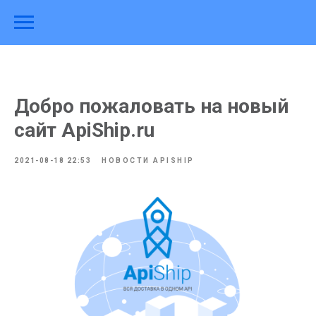
Добро пожаловать на новый
сайт ApiShip.ru
2021-08-18 22:53
НОВОСТИ APISHIP