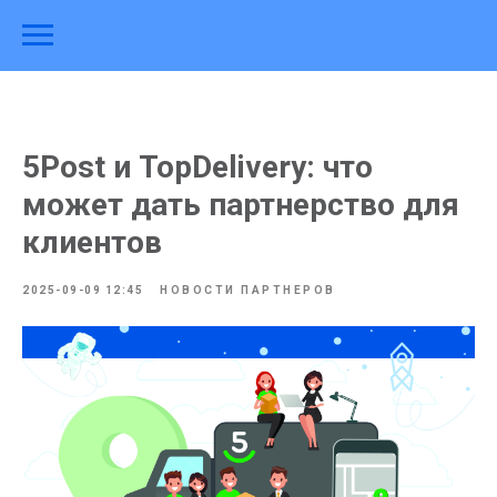
5Post и TopDelivery: что
может дать партнерство для
клиентов
2025-09-09 12:45
НОВОСТИ ПАРТНЕРОВ