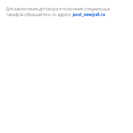
Для заключения договора и получение специальных
тарифов обращайтесь по адресу:
post_
new@x5.ru