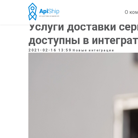
О ко
Услуги доставки се
доступны в интеграт
2021-02-16 13:59
Новые интеграции