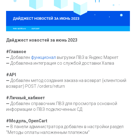
Дайджест новостей за июнь 2023
#Главное
➖ Добавлен
функционал
выгрузки ПВЗ в Яндекс Маркет
➖ Добавлена интеграция со службой доставки Халва
#API
➖ Добавлен метод создания заказа на возврат (клиентский
возврат) POST /orders/return
#Личный_кабинет
➖ Добавлен справочник ПВЗ для просмотра основной
информации о ПВЗ подключенных СД
#Модуль_OpenCart
➖ В панели администратора добавлен в настройки раздел
"Методы оплаты наложенным платежом"