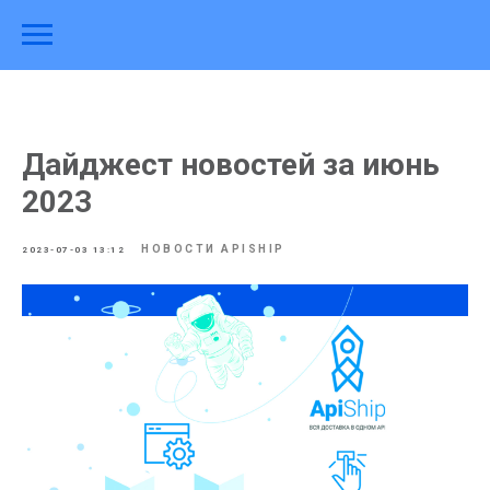
Дайджест новостей за июнь
2023
НОВОСТИ APISHIP
2023-07-03 13:12