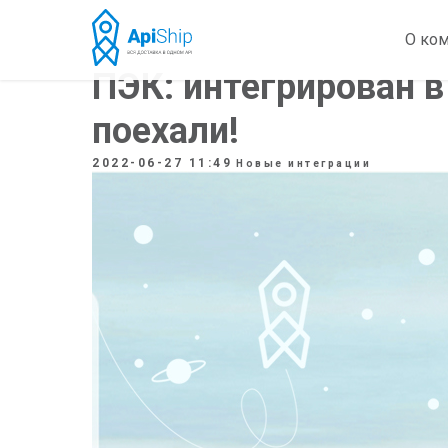
О ко
ПЭК: интегрирован в
поехали!
2022-06-27 11:49
Новые интеграции