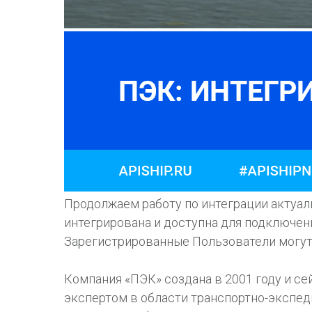
Продолжаем работу по интеграции актуаль
интегрирована и доступна для подключени
Зарегистрированные Пользователи могут 
Компания «ПЭК» создана в 2001 году и с
экспертом в области транспортно-экспед