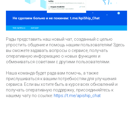
Рады представить наш новый чат, созданный с целью
упростить общение и помощь нашим пользователям! Здесь
вы сможете задавать вопросы о сервисе, получать
оперативную информацию о новых функциях и
обмениваться советами с другими пользователями.
Наша команда будет рада вам помочь, а также
прислушиваться к вашим потребностям для улучшения
сервиса. Если вы хотите быть в курсе всех обновлений и
получать оперативную поддержку, присоединяйтесь к
нашему чату по ссылке:
https://t.me/apiship_chat