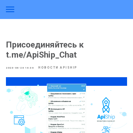
Присоединяйтесь к
t.me/ApiShip_Chat
НОВОСТИ APISHIP
2023-04-24 14:34