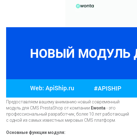
Предоставляем вашему вниманию новый современный
модуль для CMS PrestaShop от компании
Ewonta
- это
профессиональный разработчик, более 10 лет работающий
с одной из самых известных мировых CMS платформ.
Основные функции модуля: