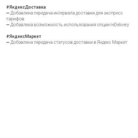
#ЯндексДоставка
➖ Добавлена передача интервала доставки для экспресс
тарифов
➖ Добавлена возможность использования опции reDelivery
#ЯндексМаркет
➖ Добавлена передача статусов доставки в Яндекс Маркет