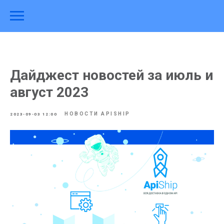
Дайджест новостей за июль и
август 2023
НОВОСТИ APISHIP
2023-09-03 12:00