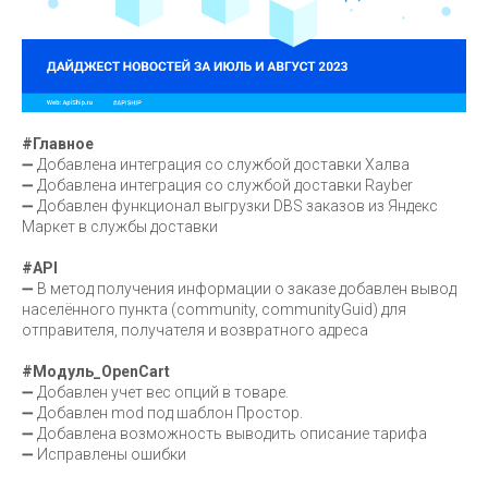
#Главное
➖ Добавлена интеграция со службой доставки Халва
➖ Добавлена интеграция со службой доставки Rayber
➖ Добавлен функционал выгрузки DBS заказов из Яндекс
Маркет в службы доставки
#API
➖ В метод получения информации о заказе добавлен вывод
населённого пункта (community, communityGuid) для
отправителя, получателя и возвратного адреса
#Модуль_OpenCart
➖ Добавлен учет вес опций в товаре.
➖ Добавлен mod под шаблон Простор.
➖ Добавлена возможность выводить описание тарифа
➖ Исправлены ошибки