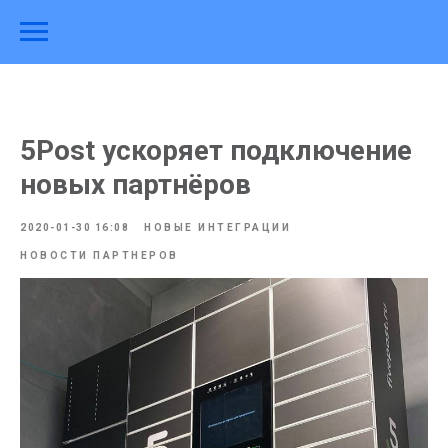
5Post ускоряет подключение
новых партнёров
2020-01-30 16:08
НОВЫЕ ИНТЕГРАЦИИ
НОВОСТИ ПАРТНЕРОВ